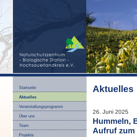
Aktuelles
Startseite
Aktuelles
Veranstaltungsprogramm
26. Juni 2025
Über uns
Hummeln, B
Team
Aufruf zum
Projekte