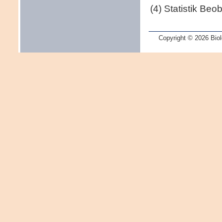
(4) Statistik Beo
Copyright © 2026 Biol