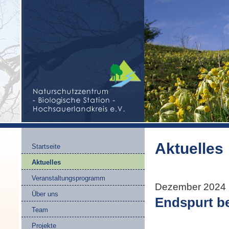
Aktuelles
Startseite
Aktuelles
Veranstaltungsprogramm
Dezember 2024
Über uns
Endspurt b
Team
Projekte