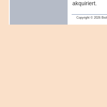
akquiriert.
Copyright © 2026 Biol