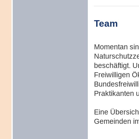
Team
Momentan sind
Naturschutzze
beschäftigt. 
Freiwilligen 
Bundesfreiwil
Praktikanten 
Eine Übersicht
Gemeinden im 