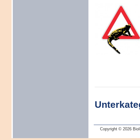
Unterkate
Copyright © 2026 Biol